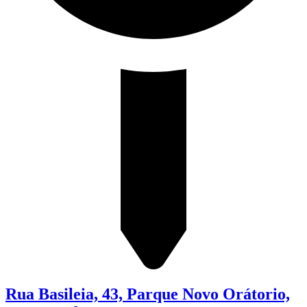
Rua Basileia, 43, Parque Novo Orátorio,