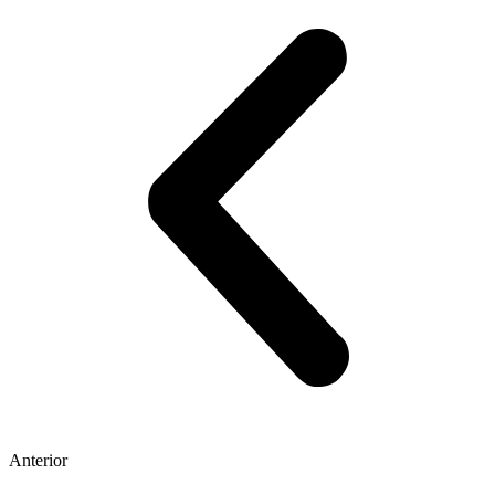
Anterior