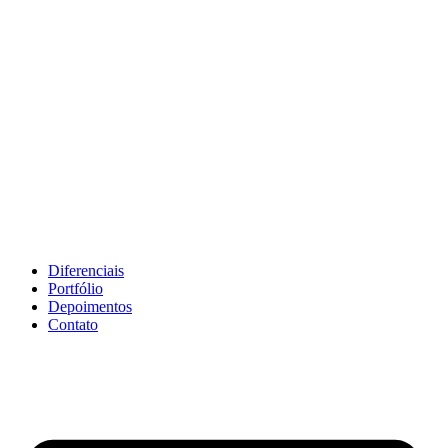
Diferenciais
Portfólio
Depoimentos
Contato