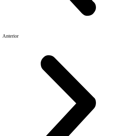
Anterior