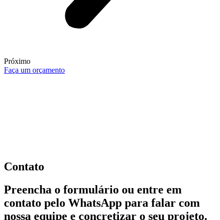
Próximo
Faça um orçamento
Contato
Preencha o formulário ou entre em
contato pelo WhatsApp para falar com
nossa equipe e concretizar o seu projeto.