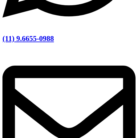
(11) 9.6655-0988