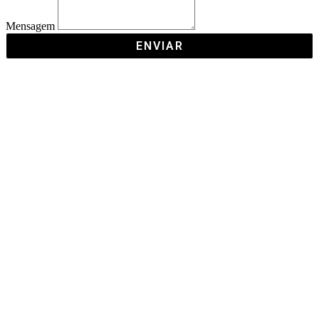
Mensagem
ENVIAR