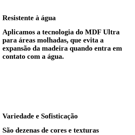
Resistente à água
Aplicamos a tecnologia do MDF Ultra
para áreas molhadas, que evita a
expansão da madeira quando entra em
contato com a água.
Variedade e Sofisticação
São dezenas de cores e texturas