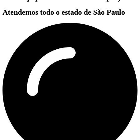
Atendemos todo o estado de São Paulo