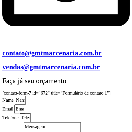
contato@gmtmarcenaria.com.br
vendas@gmtmarcenaria.com.br
Faça já seu orçamento
[contact-form-7 id="672" title="Formulário de contato 1"]
Name
Email
Telefone