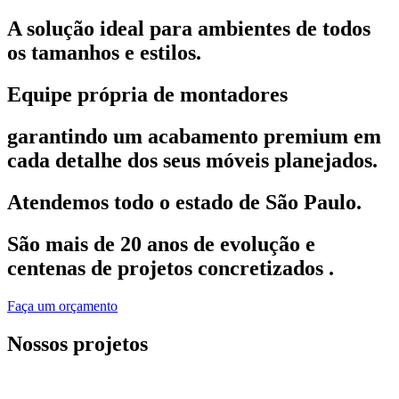
A solução ideal para ambientes de todos
os tamanhos e estilos.
Equipe própria de montadores
garantindo um acabamento premium em
cada detalhe dos seus móveis planejados.​
Atendemos todo o estado de São Paulo.
São mais de 20 anos de evolução e
centenas de projetos concretizados .
Faça um orçamento
Nossos projetos