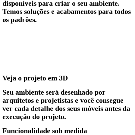
disponíveis para criar o seu ambiente.
Temos soluções e acabamentos para todos
os padrões.
Veja o projeto em 3D
Seu ambiente será desenhado por
arquitetos e projetistas e você consegue
ver cada detalhe dos seus móveis antes da
execução do projeto.
Funcionalidade sob medida