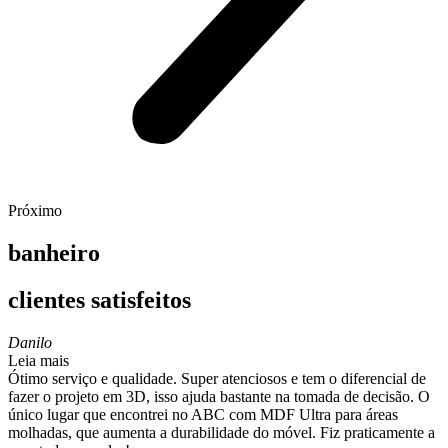
Próximo
banheiro
clientes satisfeitos
Danilo
Leia mais
Ótimo serviço e qualidade. Super atenciosos e tem o diferencial de
fazer o projeto em 3D, isso ajuda bastante na tomada de decisão. O
único lugar que encontrei no ABC com MDF Ultra para áreas
molhadas, que aumenta a durabilidade do móvel. Fiz praticamente a