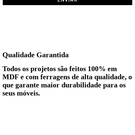
Qualidade Garantida
Todos os projetos são feitos 100% em
MDF e com ferragens de alta qualidade, o
que garante maior durabilidade para os
seus móveis.