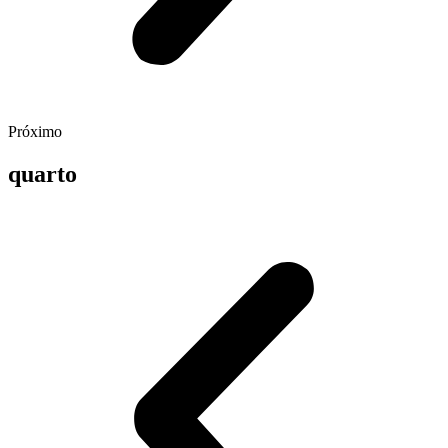
Próximo
quarto