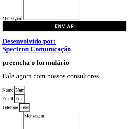
Mensagem
ENVIAR
Desenvolvido por:
Spectron Comunicação
preencha o formulário
Fale agora com nossos consultores
Name
Email
Telefone