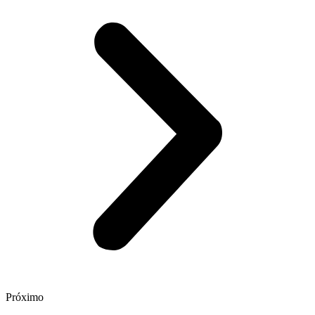
Próximo