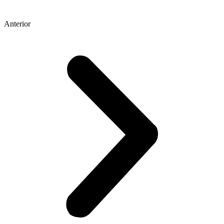
Anterior