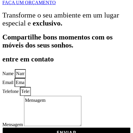
FAÇA UM ORÇAMENTO
Transforme o seu ambiente em um lugar
especial e
exclusivo.
Compartilhe bons momentos com os
móveis dos seus sonhos.
entre em contato
Name
Email
Telefone
Mensagem
ENVIAR