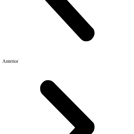
Anterior