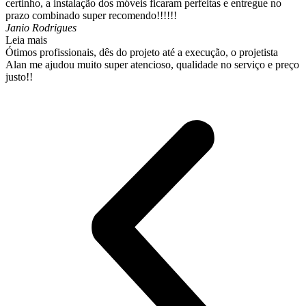
certinho, a instalação dos móveis ficaram perfeitas e entregue no
prazo combinado super recomendo!!!!!!
Janio Rodrigues
Leia mais
Ótimos profissionais, dês do projeto até a execução, o projetista
Alan me ajudou muito super atencioso, qualidade no serviço e preço
justo!!