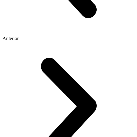
Anterior