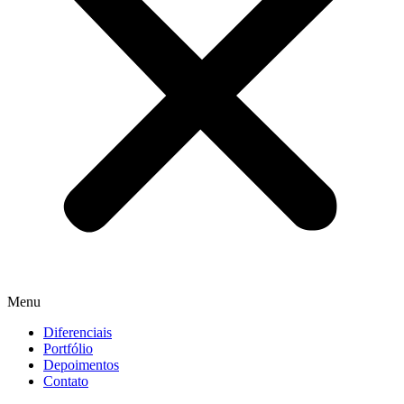
Menu
Diferenciais
Portfólio
Depoimentos
Contato