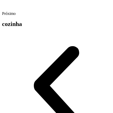
Próximo
cozinha